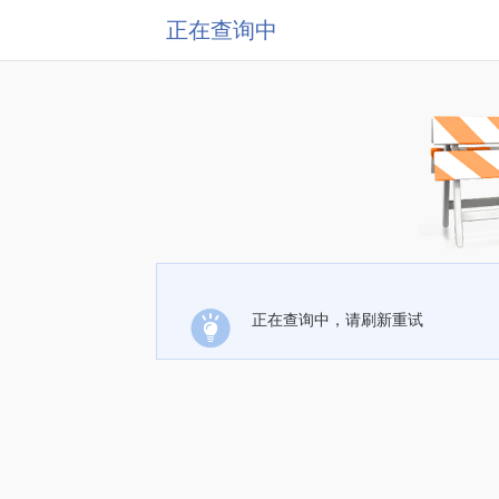
正在查询中
正在查询中，请刷新重试