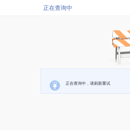
正在查询中
正在查询中，请刷新重试