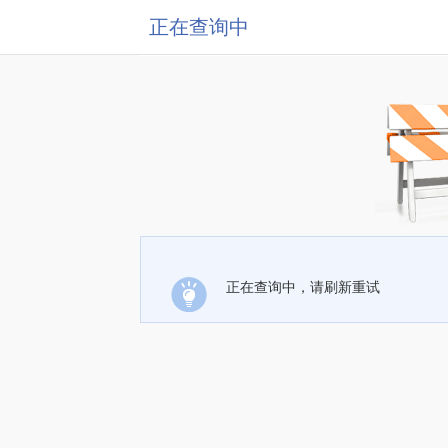
正在查询中
正在查询中，请刷新重试