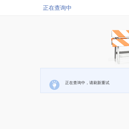
正在查询中
正在查询中，请刷新重试